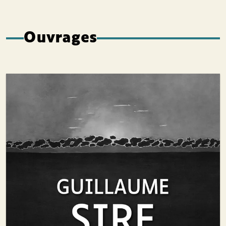
Ouvrages