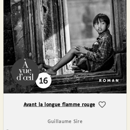
Avant la longue flamme rouge
Guillaume Sire