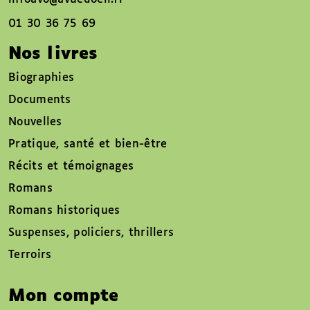
01 30 36 75 69
Nos livres
Biographies
Documents
Nouvelles
Pratique, santé et bien-être
Récits et témoignages
Romans
Romans historiques
Suspenses, policiers, thrillers
Terroirs
Mon compte