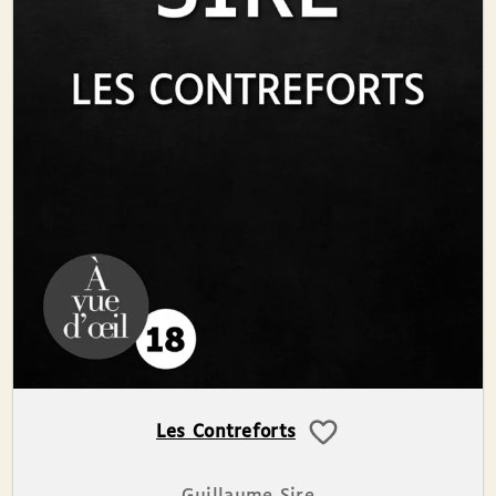
Les Contreforts