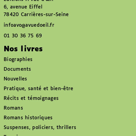
6, avenue Eiffel
78420 Carrières-sur-Seine
infoavo@avuedoeil.fr
01 30 36 75 69
Nos livres
Biographies
Documents
Nouvelles
Pratique, santé et bien-être
Récits et témoignages
Romans
Romans historiques
Suspenses, policiers, thrillers