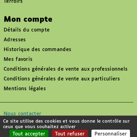
Terroirs
Mon compte
Détails du compte
Adresses
Historique des commandes
Mes favoris
Conditions générales de vente aux professionnels
Conditions générales de vente aux particuliers
Mentions légales
Nous contacter
Ce site utilise des cookies et vous donne le contrôle sur
ceux que vous souhaitez activer
Suivez-nous sur
Tout accepter
Tout refuser
Personnaliser