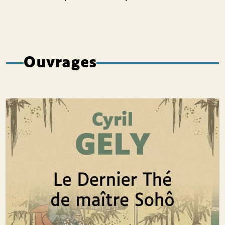
Ouvrages