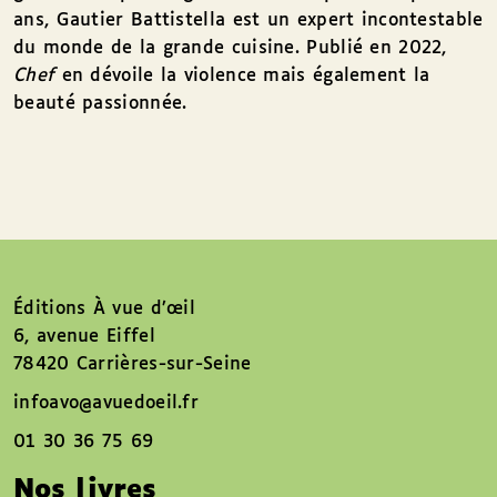
ans, Gautier Battistella est un expert incontestable
du monde de la grande cuisine. Publié en 2022,
Chef
en dévoile la violence mais également la
beauté passionnée.
Éditions À vue d’œil
6, avenue Eiffel
78420 Carrières-sur-Seine
infoavo@avuedoeil.fr
01 30 36 75 69
Nos livres