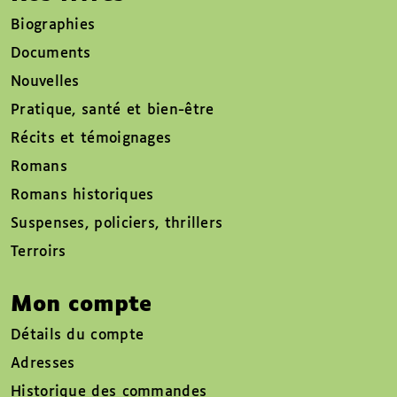
Biographies
Documents
Nouvelles
Pratique, santé et bien-être
Récits et témoignages
Romans
Romans historiques
Suspenses, policiers, thrillers
Terroirs
Mon compte
Détails du compte
Adresses
Historique des commandes