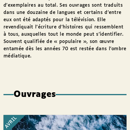
d'exemplaires au total. Ses ouvrages sont traduits
dans une douzaine de langues et certains d’entre
eux ont été adaptés pour la télévision. Elle
revendiquait l'écriture d'histoires qui ressemblent
à tous, auxquelles tout le monde peut s’identifier.
Souvent qualifiée de « populaire », son œuvre
entamée dès les années 70 est restée dans l'ombre
médiatique.
Ouvrages
AVRIL