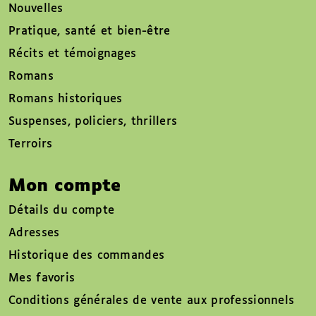
Nouvelles
Pratique, santé et bien-être
Récits et témoignages
Romans
Romans historiques
Suspenses, policiers, thrillers
Terroirs
Mon compte
Détails du compte
Adresses
Historique des commandes
Mes favoris
Conditions générales de vente aux professionnels