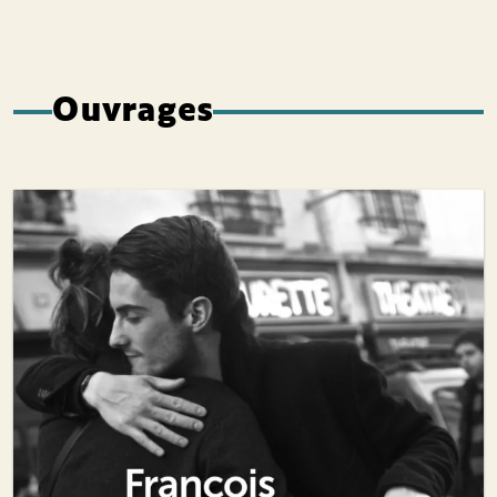
Ouvrages