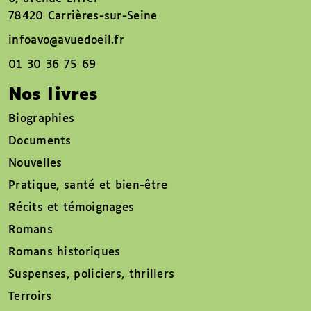
78420 Carrières-sur-Seine
infoavo@avuedoeil.fr
01 30 36 75 69
Nos livres
Biographies
Documents
Nouvelles
Pratique, santé et bien-être
Récits et témoignages
Romans
Romans historiques
Suspenses, policiers, thrillers
Terroirs