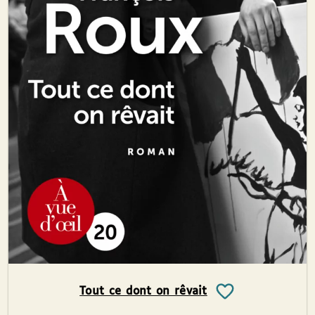
Tout ce dont on rêvait