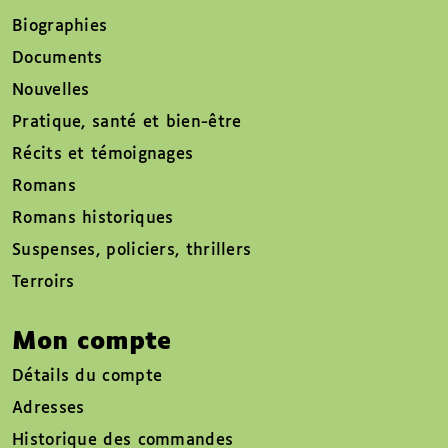
Biographies
Documents
Nouvelles
Pratique, santé et bien-être
Récits et témoignages
Romans
Romans historiques
Suspenses, policiers, thrillers
Terroirs
Mon compte
Détails du compte
Adresses
Historique des commandes