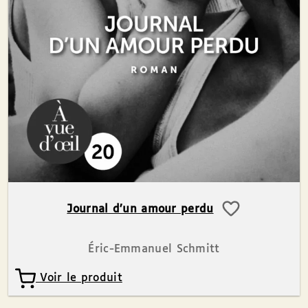
Journal d’un amour perdu
Éric-Emmanuel Schmitt
Voir le produit