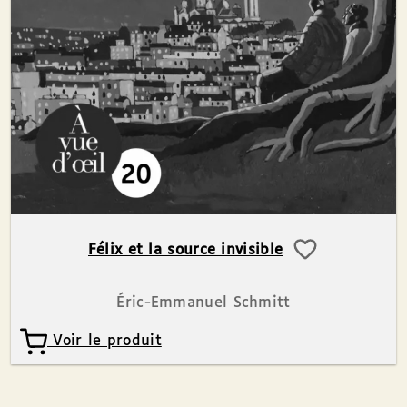
Félix et la source invisible
Éric-Emmanuel Schmitt
Voir le produit