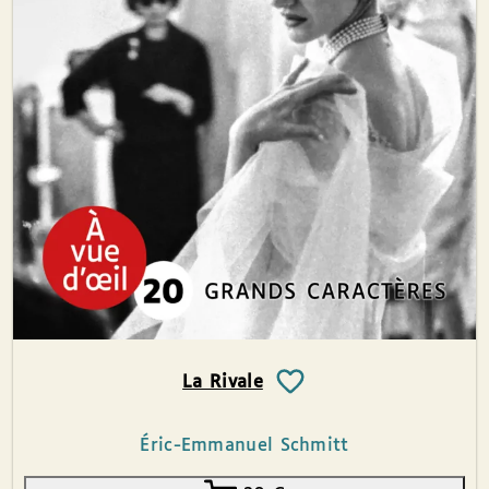
La Rivale
Éric-Emmanuel Schmitt