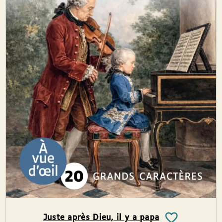
Juste après Dieu, il y a papa