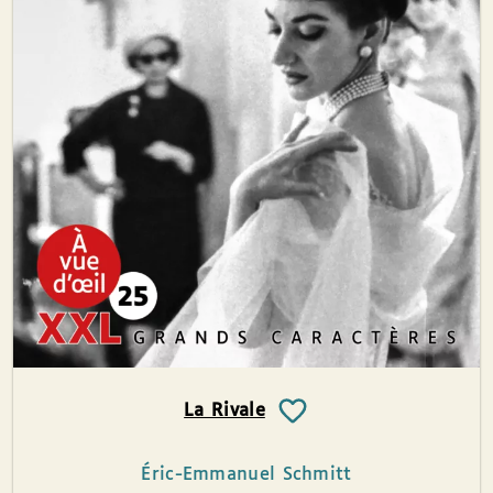
La Rivale
Éric-Emmanuel Schmitt