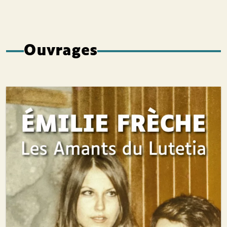
Ouvrages