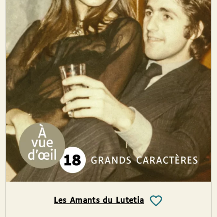
Les Amants du Lutetia