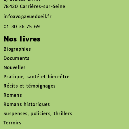
78420 Carrières-sur-Seine
infoavo@avuedoeil.fr
01 30 36 75 69
Nos livres
Biographies
Documents
Nouvelles
Pratique, santé et bien-être
Récits et témoignages
Romans
Romans historiques
Suspenses, policiers, thrillers
Terroirs