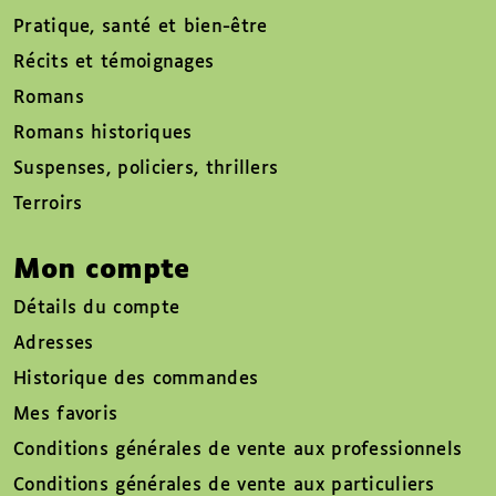
Pratique, santé et bien-être
Récits et témoignages
Romans
Romans historiques
Suspenses, policiers, thrillers
Terroirs
Mon compte
Détails du compte
Adresses
Historique des commandes
Mes favoris
Conditions générales de vente aux professionnels
Conditions générales de vente aux particuliers