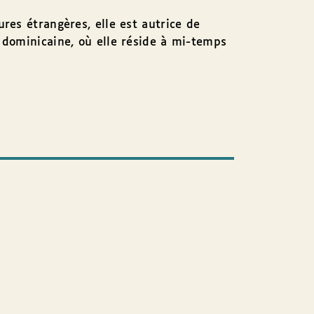
res étrangères, elle est autrice de
 dominicaine, où elle réside à mi-temps