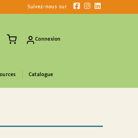
Suivez-nous sur
Connexion
ources
Catalogue