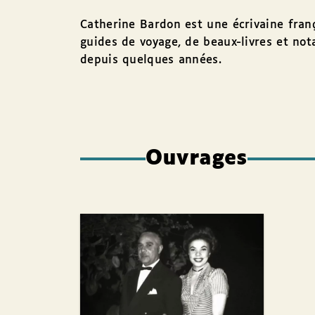
Catherine Bardon est une écrivaine franç
guides de voyage, de beaux-livres et no
depuis quelques années.
Ouvrages