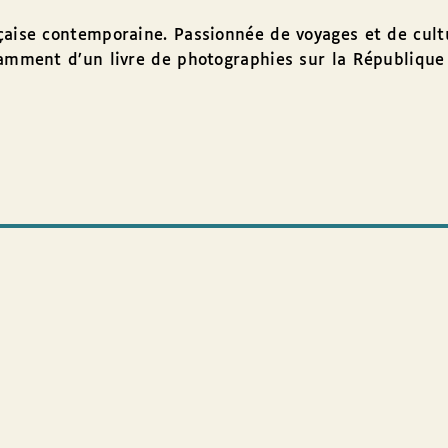
aise contemporaine. Passionnée de voyages et de cultu
tamment d’un livre de photographies sur la République