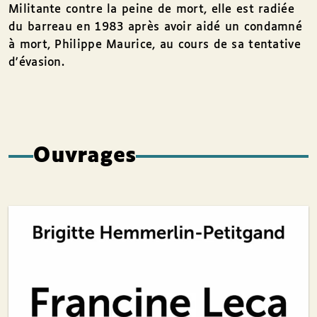
Militante contre la peine de mort, elle est radiée
du barreau en 1983 après avoir aidé un condamné
à mort, Philippe Maurice, au cours de sa tentative
d'évasion.
Ouvrages