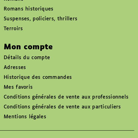
Romans historiques
Suspenses, policiers, thrillers
Terroirs
Mon compte
Détails du compte
Adresses
Historique des commandes
Mes favoris
Conditions générales de vente aux professionnels
Conditions générales de vente aux particuliers
Mentions légales