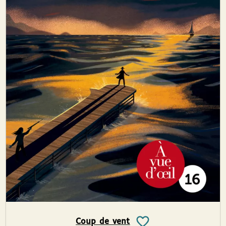
Coup de vent