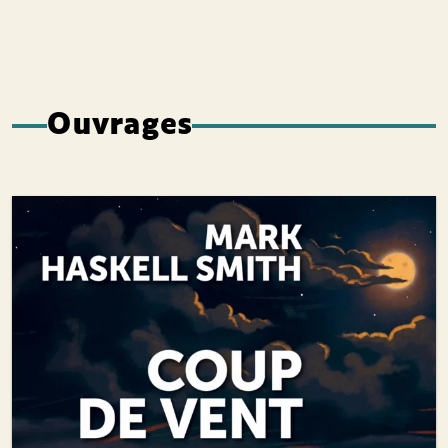
Ouvrages