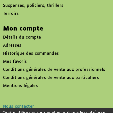
Suspenses, policiers, thrillers
Terroirs
Mon compte
Détails du compte
Adresses
Historique des commandes
Mes favoris
Conditions générales de vente aux professionnels
Conditions générales de vente aux particuliers
Mentions légales
Nous contacter
Ce site utilise des cookies et vous donne le contrôle sur