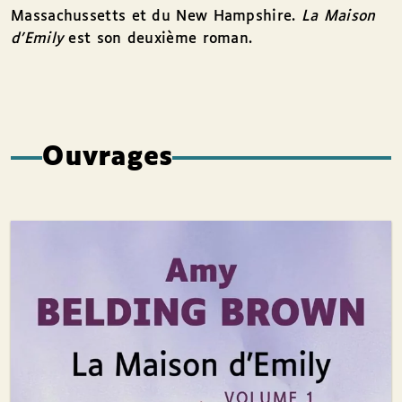
Massachussetts et du New Hampshire.
La Maison
d’Emily
est son deuxième roman.
Ouvrages