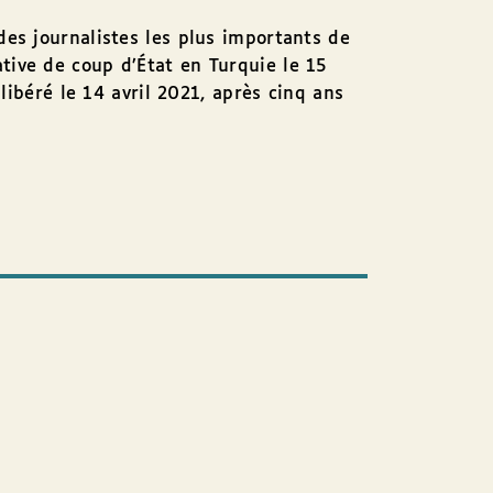
des journalistes les plus importants de
tative de coup d’État en Turquie le 15
libéré le 14 avril 2021, après cinq ans