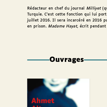
Rédacteur en chef du journal
Milliyet
(qu
Turquie. C’est cette fonction qui lui port
juillet 2016. Il sera incarcéré en 2016 
en prison.
Madame Hayat
, écrit pendant
Ouvrages