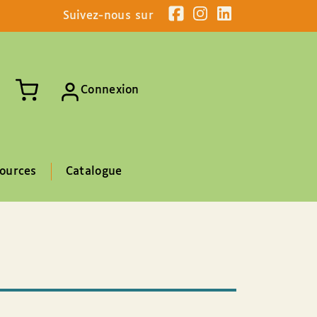
Suivez-nous sur
Connexion
ources
Catalogue