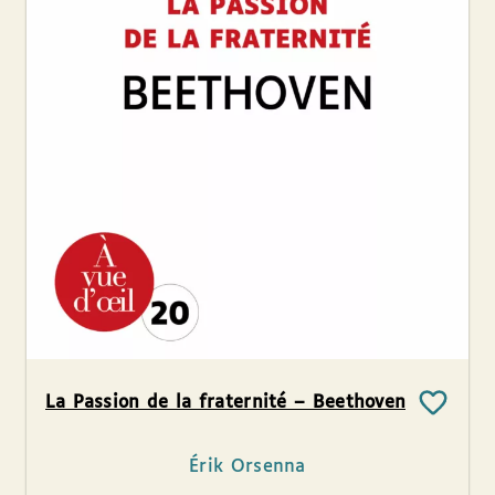
La Passion de la fraternité – Beethoven
Érik Orsenna