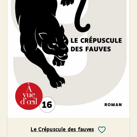
Le Crépuscule des fauves