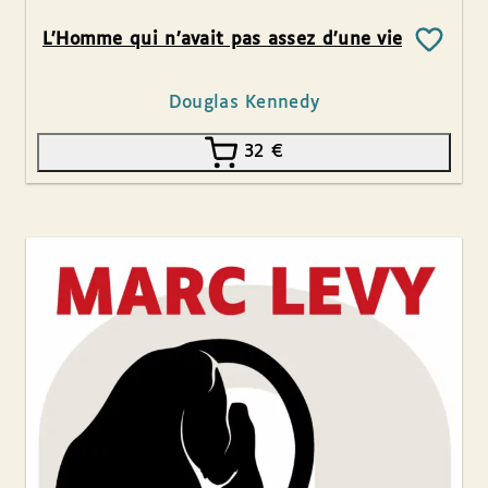
L’Homme qui n’avait pas assez d’une vie
Douglas Kennedy
32
€