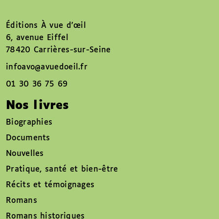
Éditions À vue d’œil
6, avenue Eiffel
78420 Carrières-sur-Seine
infoavo@avuedoeil.fr
01 30 36 75 69
Nos livres
Biographies
Documents
Nouvelles
Pratique, santé et bien-être
Récits et témoignages
Romans
Romans historiques