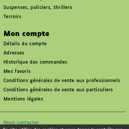
Suspenses, policiers, thrillers
Terroirs
Mon compte
Détails du compte
Adresses
Historique des commandes
Mes favoris
Conditions générales de vente aux professionnels
Conditions générales de vente aux particuliers
Mentions légales
Nous contacter