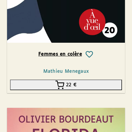
Femmes en colère
Mathieu Menegaux
22
€