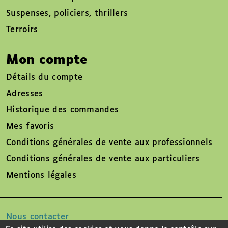
Suspenses, policiers, thrillers
Terroirs
Mon compte
Détails du compte
Adresses
Historique des commandes
Mes favoris
Conditions générales de vente aux professionnels
Conditions générales de vente aux particuliers
Mentions légales
Nous contacter