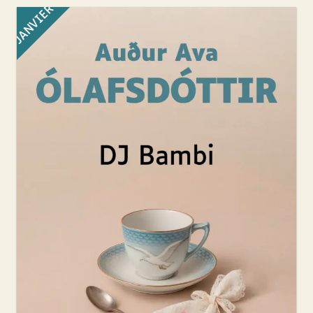
JANVIER