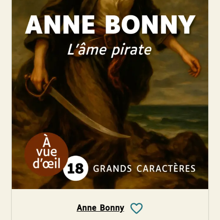
Anne Bonny