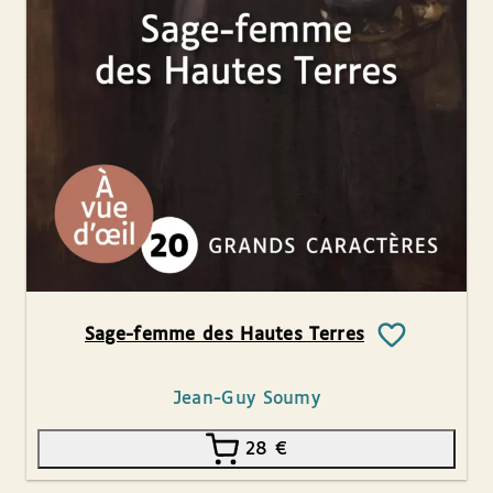
Sage-femme des Hautes Terres
Jean-Guy Soumy
28
€