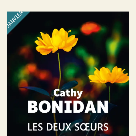
JANVIER