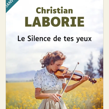
JANVIER