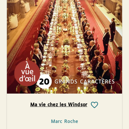
Ma vie chez les Windsor
Marc Roche