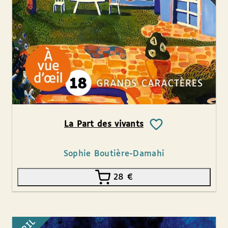
La Part des vivants
Sophie Boutière-Damahi
28
€