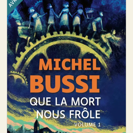
AVRIL