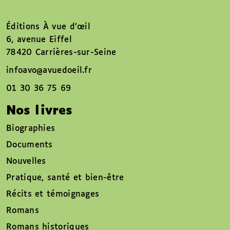
Éditions À vue d’œil
6, avenue Eiffel
78420 Carrières-sur-Seine
infoavo@avuedoeil.fr
01 30 36 75 69
Nos livres
Biographies
Documents
Nouvelles
Pratique, santé et bien-être
Récits et témoignages
Romans
Romans historiques