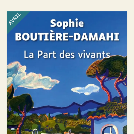
AVRIL