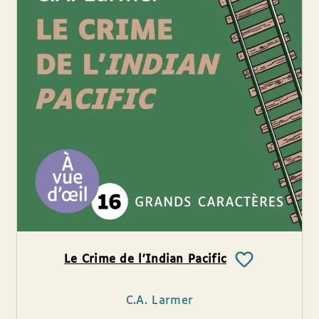
Le Crime de l’Indian Pacific
C.A. Larmer