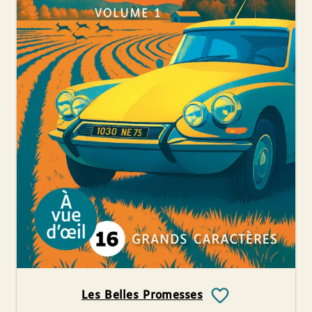
Les Belles Promesses