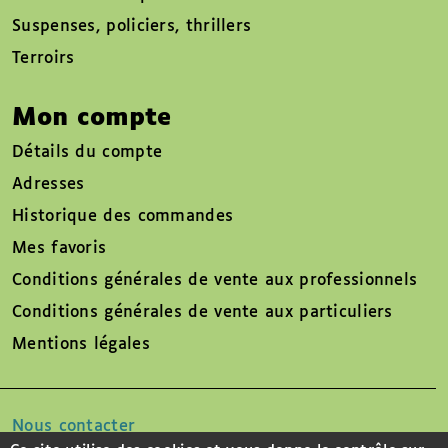
Suspenses, policiers, thrillers
Terroirs
Mon compte
Détails du compte
Adresses
Historique des commandes
Mes favoris
Conditions générales de vente aux professionnels
Conditions générales de vente aux particuliers
Mentions légales
Nous contacter