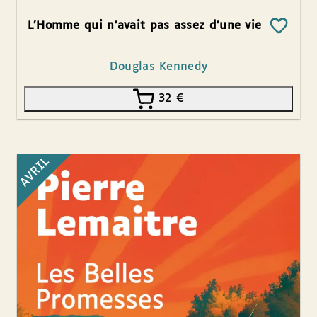
L’Homme qui n’avait pas assez d’une vie
Douglas Kennedy
32
€
AVRIL